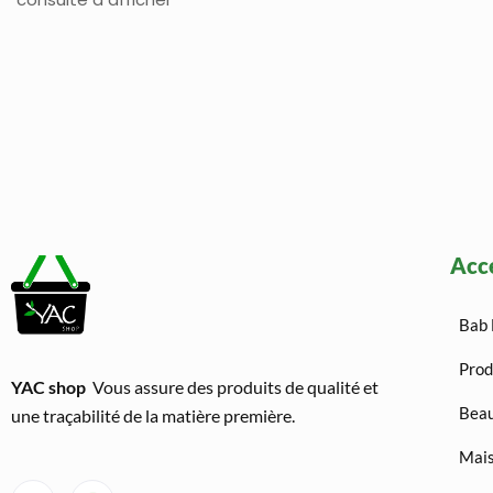
Acc
Bab 
Prod
YAC shop
Vous assure des produits de qualité et
Beau
une traçabilité de la matière première.
Mais