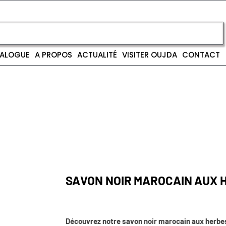
ALOGUE
A PROPOS
ACTUALITÉ
VISITER OUJDA
CONTACT
SAVON NOIR MAROCAIN AUX 
Découvrez notre savon noir marocain aux herbe