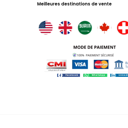
Meilleures destinations de vente
Facebook
WhatsApp
Linked