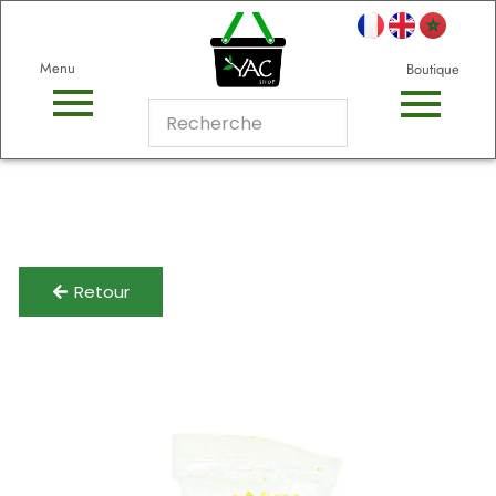
Menu
Boutique
Retour