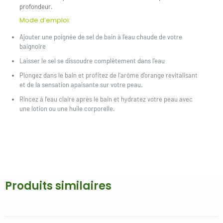
profondeur.
Mode d’emploi:
Ajouter une poignée de sel de bain à l’eau chaude de votre
baignoire
Laisser le sel se dissoudre complètement dans l’eau
Plongez dans le bain et profitez de l’arôme d’orange revitalisant
et de la sensation apaisante sur votre peau.
Rincez à l’eau claire après le bain et hydratez votre peau avec
une lotion ou une huile corporelle.
Produits similaires