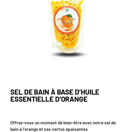
SEL DE BAIN À BASE D’HUILE
ESSENTIELLE D’ORANGE
Offrez-vous un moment de bien-être avec notre sel de
bain à l’orange et ses vertus apaisantes