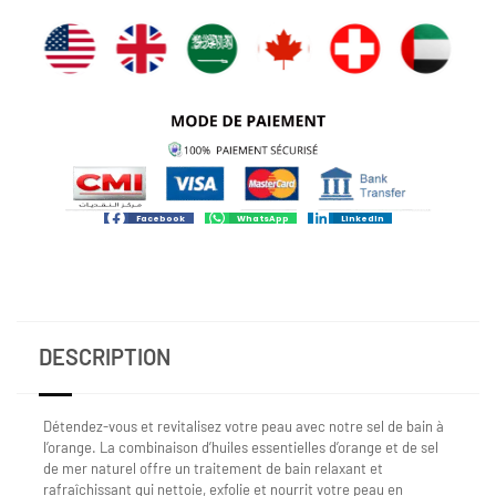
Facebook
WhatsApp
LinkedIn
DESCRIPTION
Détendez-vous et revitalisez votre peau avec notre sel de bain à
l’orange. La combinaison d’huiles essentielles d’orange et de sel
de mer naturel offre un traitement de bain relaxant et
rafraîchissant qui nettoie, exfolie et nourrit votre peau en