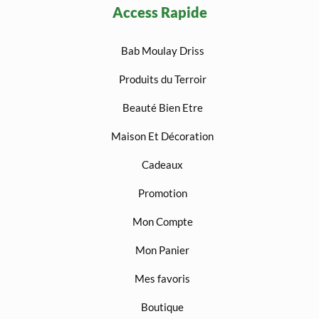
Access Rapide
Bab Moulay Driss
Produits du Terroir
Beauté Bien Etre
Maison Et Décoration
Cadeaux
Promotion
Mon Compte
Mon Panier
Mes favoris
Boutique