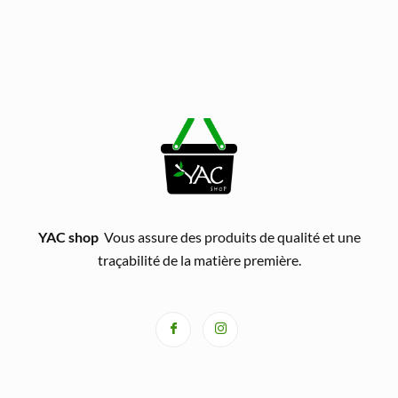
YAC shop
Vous assure des produits de qualité et une
traçabilité de la matière première.