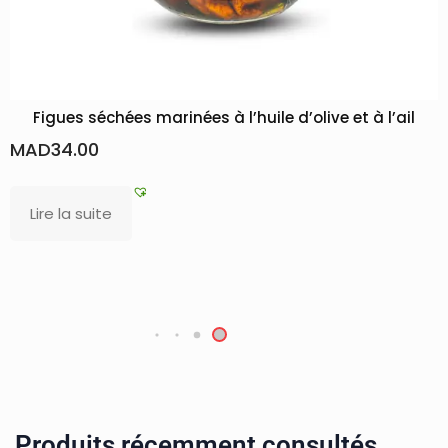
Figues séchées marinées à l’huile d’olive et à l’ail
MAD
34.00
Lire la suite
Produits récemment consultés