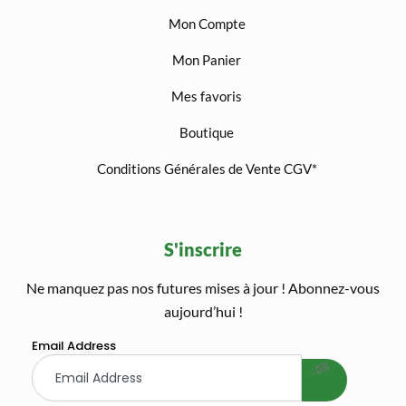
Mon Compte
Mon Panier
Mes favoris
Boutique
Conditions Générales de Vente CGV*
S'inscrire
Ne manquez pas nos futures mises à jour ! Abonnez-vous
welcome gift
aujourd’hui !
Email Address