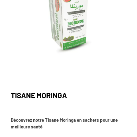
TISANE MORINGA
Découvrez notre Tisane Moringa en sachets pour une
meilleure santé