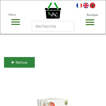
Menu
Boutique
Retour