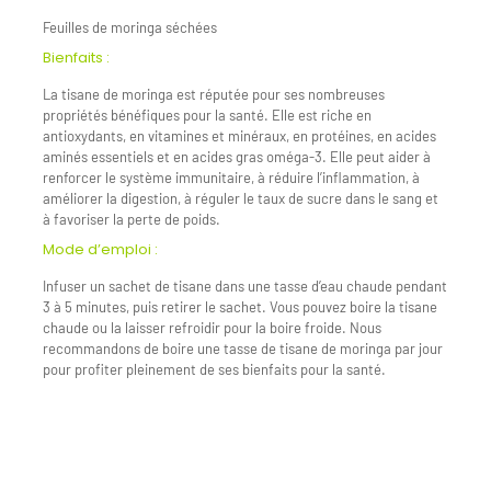
Feuilles de moringa séchées
Bienfaits :
La tisane de moringa est réputée pour ses nombreuses
propriétés bénéfiques pour la santé. Elle est riche en
antioxydants, en vitamines et minéraux, en protéines, en acides
aminés essentiels et en acides gras oméga-3. Elle peut aider à
renforcer le système immunitaire, à réduire l’inflammation, à
améliorer la digestion, à réguler le taux de sucre dans le sang et
à favoriser la perte de poids.
Mode d’emploi :
Infuser un sachet de tisane dans une tasse d’eau chaude pendant
3 à 5 minutes, puis retirer le sachet. Vous pouvez boire la tisane
chaude ou la laisser refroidir pour la boire froide. Nous
recommandons de boire une tasse de tisane de moringa par jour
pour profiter pleinement de ses bienfaits pour la santé.