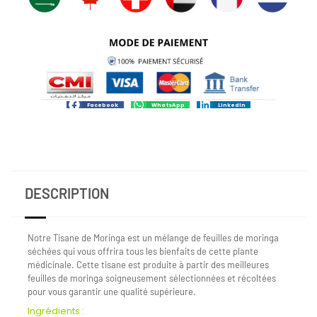
Facebook
WhatsApp
LinkedIn
DESCRIPTION
Notre Tisane de Moringa est un mélange de feuilles de moringa
séchées qui vous offrira tous les bienfaits de cette plante
médicinale. Cette tisane est produite à partir des meilleures
feuilles de moringa soigneusement sélectionnées et récoltées
pour vous garantir une qualité supérieure.
Ingrédients :