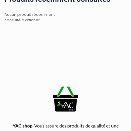
Aucun produit récemment
consulté à afficher
YAC shop
Vous assure des produits de qualité et une