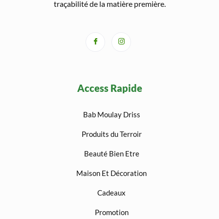
traçabilité de la matière première.
Access Rapide
Bab Moulay Driss
Produits du Terroir
Beauté Bien Etre
Maison Et Décoration
Cadeaux
Promotion