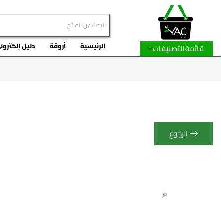
الرئيسية
أروقة
دليل إلكترون
قائمة التصنيفات
الرجوع