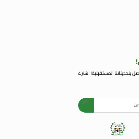
!
ل بتحديثاتنا المستقبلية! اشترك