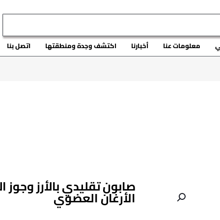
ي
معلومات عنا
أخبارنا
اكتشف وجدة ومنطقتها
اتصل بنا
صابون تقليدي بالأرز وجوز ا
الأرغان العضوي