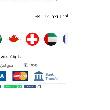
أفضل وجهات التسوق
WhatsApp
Facebook