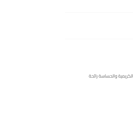
 الكريمية والحساسة رائحة