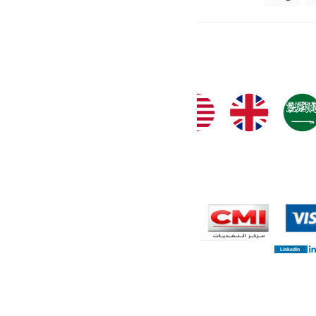
LinkedIn