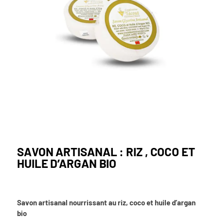
SAVON ARTISANAL : RIZ , COCO ET
HUILE D’ARGAN BIO
Savon artisanal nourrissant au riz, coco et huile d’argan
bio