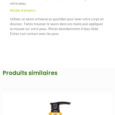
votre peau.
Mode d’emploi:
Utilisez ce savon artisanal au quotidien pour laver votre corps en
douceur. Faites mousser le savon dans vos mains puis appliquez
la mousse sur votre peau. Rincez abondamment à l’eau tiède.
Évitez tout contact avec les yeux.
Produits similaires