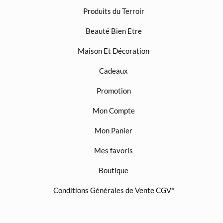
Produits du Terroir
Beauté Bien Etre
Maison Et Décoration
Cadeaux
Promotion
Mon Compte
Mon Panier
Mes favoris
Boutique
Conditions Générales de Vente CGV*