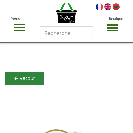
Menu
Boutique
Retour