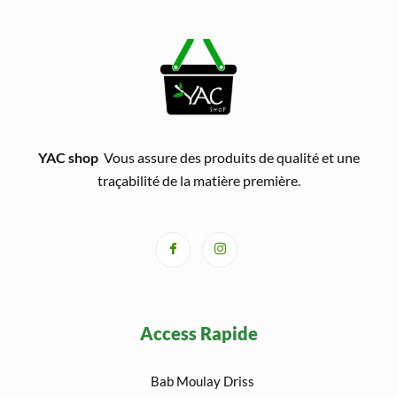
YAC shop
Vous assure des produits de qualité et une
traçabilité de la matière première.
Access Rapide
Bab Moulay Driss