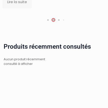
Lire la suite
Produits récemment consultés
Aucun produit récemment
consulté à afficher