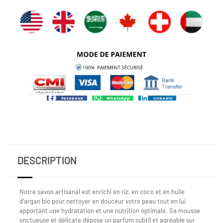
Facebook
WhatsApp
LinkedIn
DESCRIPTION
Notre savon artisanal est enrichi en riz, en coco et en huile
d’argan bio pour nettoyer en douceur votre peau tout en lui
apportant une hydratation et une nutrition optimale. Sa mousse
onctueuse et délicate dépose un parfum subtil et agréable sur