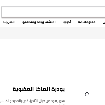
ي
معلومات عنا
أخبارنا
اكتشف وجدة ومنطقتها
اتصل بنا
بودرة الماكا العضوية
سوبر فود من جبال الأنديز، غنيّ بالحديد والكالس