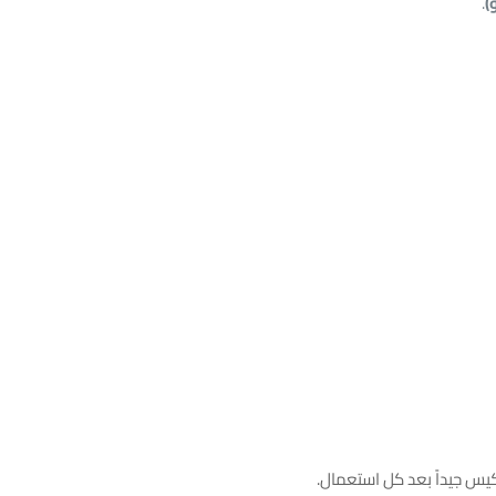
)
.
كيس جيداً بعد كل استعمال.