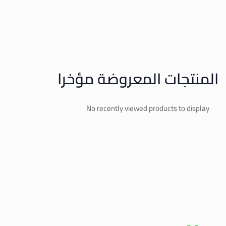
المنتجات المعروضة مؤخرا
No recently viewed products to display