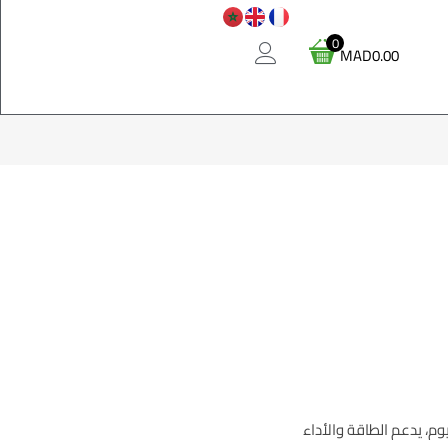
0
MAD
0.00
يوم، يدعم الطاقة والأداء