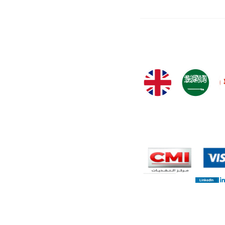
LinkedIn