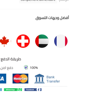
أفضل وجهات التسوق
WhatsApp
Facebook