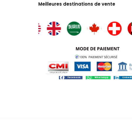
Meilleures destinations de vente
Facebook
WhatsApp
Linked