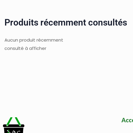
Produits récemment consultés
Aucun produit récemment
consulté à afficher
Acc