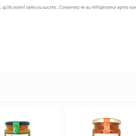
s, qu’ils soient salés ou sucrés.. Conservez-le au réfrigérateur après ou