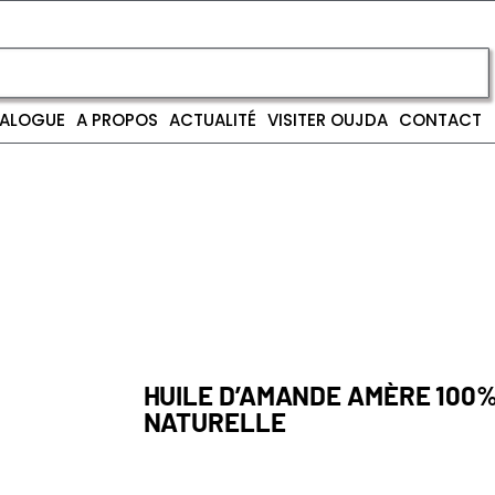
ALOGUE
A PROPOS
ACTUALITÉ
VISITER OUJDA
CONTACT
HUILE D’AMANDE AMÈRE 100
NATURELLE