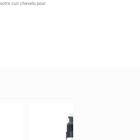
 votre cuir chevelu pour