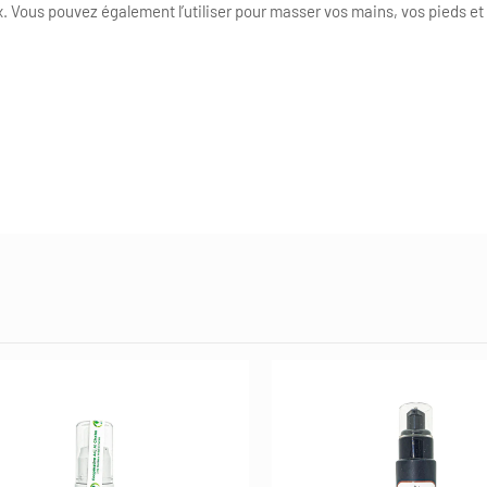
x. Vous pouvez également l’utiliser pour masser vos mains, vos pieds et