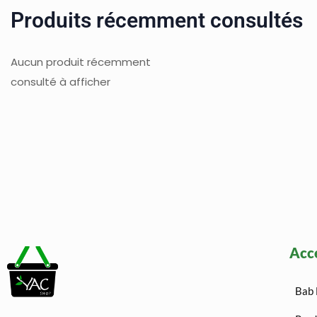
Produits récemment consultés
Aucun produit récemment
consulté à afficher
Acc
Bab 