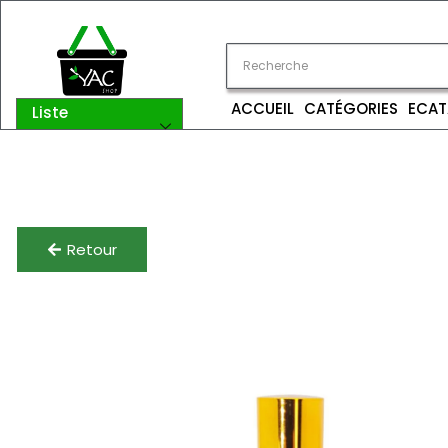
ACCUEIL
CATÉGORIES
ECAT
Liste
catégories
Retour