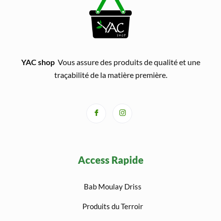
YAC shop
Vous assure des produits de qualité et une
traçabilité de la matière première.
Access Rapide
Bab Moulay Driss
Produits du Terroir