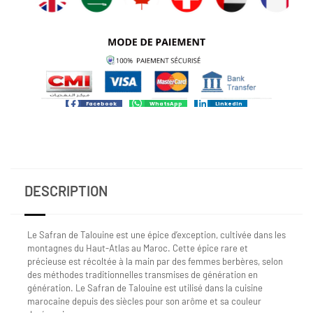
Facebook
WhatsApp
LinkedIn
DESCRIPTION
Le Safran de Talouine est une épice d’exception, cultivée dans les
montagnes du Haut-Atlas au Maroc. Cette épice rare et
précieuse est récoltée à la main par des femmes berbères, selon
des méthodes traditionnelles transmises de génération en
génération. Le Safran de Talouine est utilisé dans la cuisine
marocaine depuis des siècles pour son arôme et sa couleur