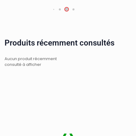
Produits récemment consultés
Aucun produit récemment
consulté à afficher