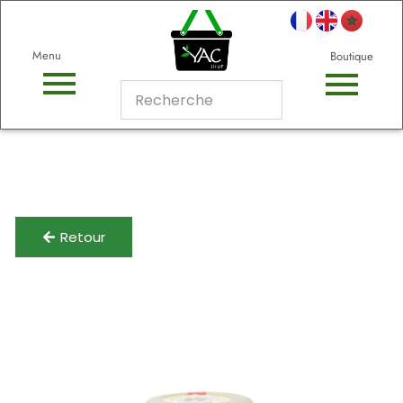
Menu
Boutique
Retour