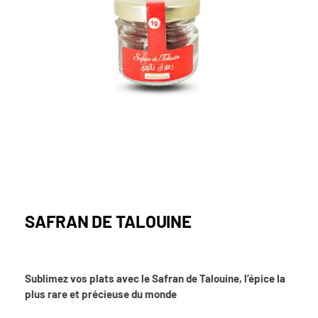
SAFRAN DE TALOUINE
Sublimez vos plats avec le Safran de Talouine, l’épice la
plus rare et précieuse du monde