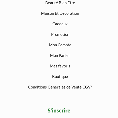
Beauté Bien Etre
Maison Et Décoration
Cadeaux
Promotion
Mon Compte
Mon Panier
Mes favoris
Boutique
Conditions Générales de Vente CGV*
S'inscrire