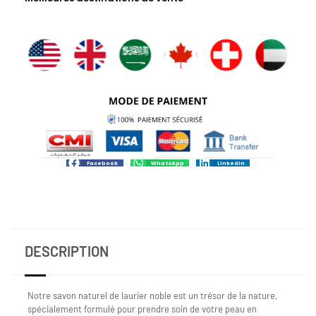
Facebook
WhatsApp
LinkedIn
DESCRIPTION
Notre savon naturel de laurier noble est un trésor de la nature,
spécialement formulé pour prendre soin de votre peau en