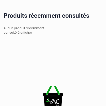
Produits récemment consultés
Aucun produit récemment
consulté à afficher