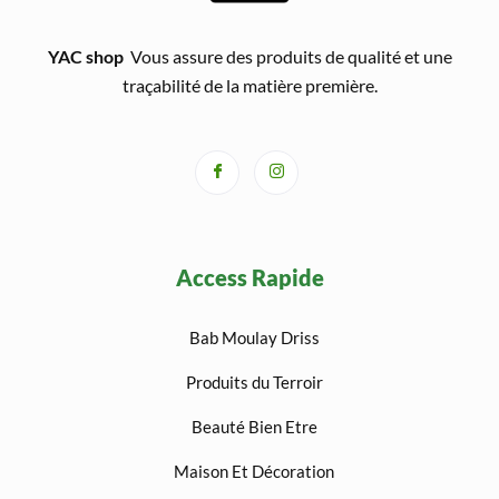
YAC shop
Vous assure des produits de qualité et une
traçabilité de la matière première.
Access Rapide
Bab Moulay Driss
Produits du Terroir
Beauté Bien Etre
Maison Et Décoration