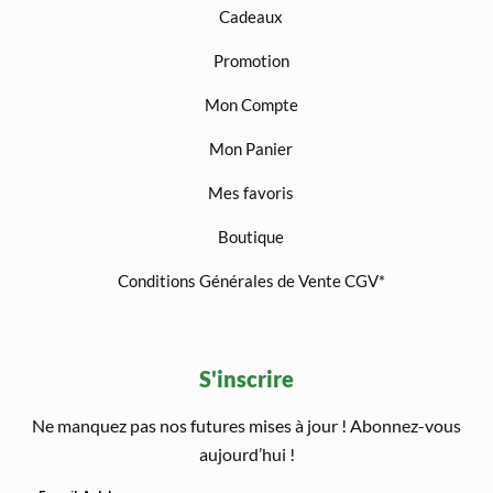
Cadeaux
Promotion
Mon Compte
Mon Panier
Mes favoris
Boutique
Conditions Générales de Vente CGV*
S'inscrire
Ne manquez pas nos futures mises à jour ! Abonnez-vous
welcome gift
aujourd’hui !