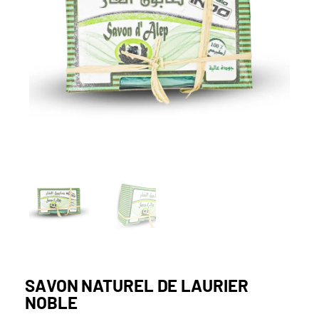
SAVON NATUREL DE LAURIER
NOBLE