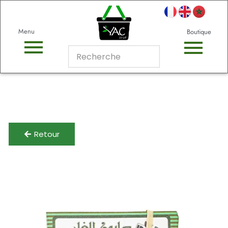
Menu
Boutique
Retour