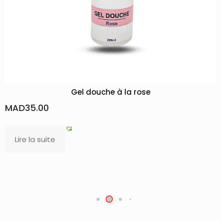
Gel douche à la rose
MAD
35.00
Lire la suite